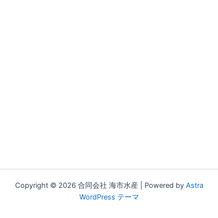
Copyright © 2026 合同会社 海市水産 | Powered by
Astra
WordPress テーマ